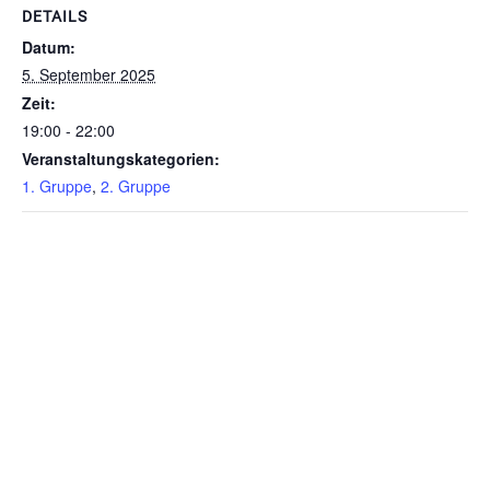
DETAILS
Datum:
5. September 2025
Zeit:
19:00 - 22:00
Veranstaltungskategorien:
1. Gruppe
,
2. Gruppe