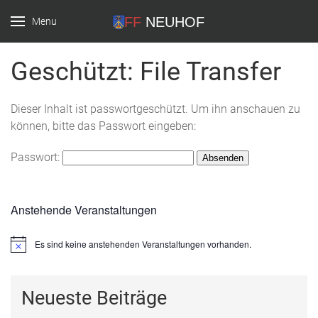
Menu
FF Neuhof
Geschützt: File Transfer
Dieser Inhalt ist passwortgeschützt. Um ihn anschauen zu
können, bitte das Passwort eingeben:
Passwort:
Anstehende Veranstaltungen
Es sind keine anstehenden Veranstaltungen vorhanden.
Hinweis
Neueste Beiträge