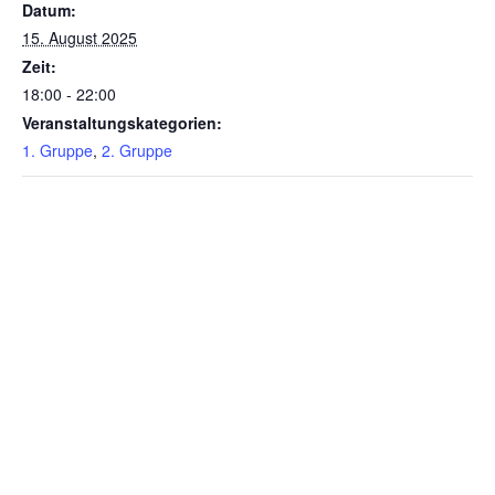
Datum:
15. August 2025
Zeit:
18:00 - 22:00
Veranstaltungskategorien:
1. Gruppe
,
2. Gruppe