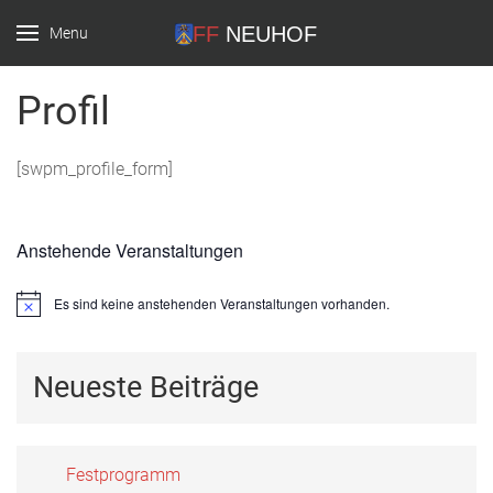
Menu
FF Neuhof
Profil
[swpm_profile_form]
Anstehende Veranstaltungen
Es sind keine anstehenden Veranstaltungen vorhanden.
Hinweis
Neueste Beiträge
Festprogramm