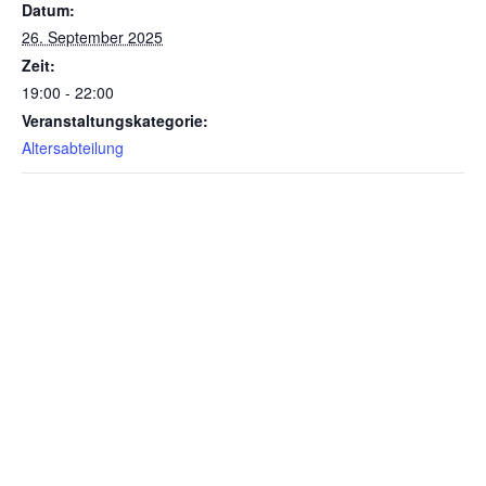
Datum:
26. September 2025
Zeit:
19:00 - 22:00
Veranstaltungskategorie:
Altersabteilung