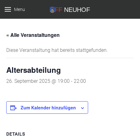
Menu
FF Neuhof
« Alle Veranstaltungen
Diese Veranstaltung hat bereits stattgefunden.
Altersabteilung
26. September 2025 @ 19:00
-
22:00
Zum Kalender hinzufügen
DETAILS