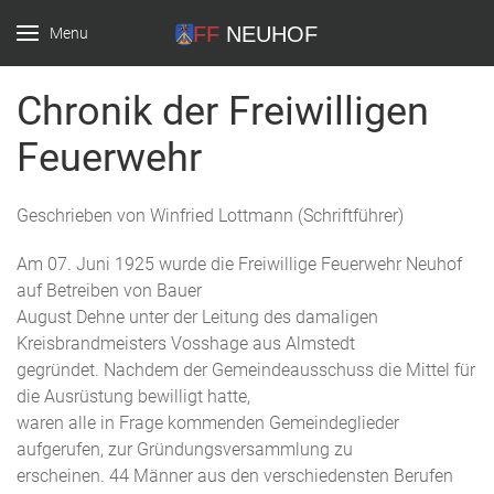
Menu
FF Neuhof
Chronik der Freiwilligen
Feuerwehr
Geschrieben von Winfried Lottmann (Schriftführer)
Am 07. Juni 1925 wurde die Freiwillige Feuerwehr Neuhof
auf Betreiben von Bauer
August Dehne unter der Leitung des damaligen
Kreisbrandmeisters Vosshage aus Almstedt
gegründet. Nachdem der Gemeindeausschuss die Mittel für
die Ausrüstung bewilligt hatte,
waren alle in Frage kommenden Gemeindeglieder
aufgerufen, zur Gründungsversammlung zu
erscheinen. 44 Männer aus den verschiedensten Berufen