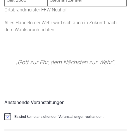
Seit 2008
Stephan Zenker
Ortsbrandmeister FFW Neuhof
Alles Handeln der Wehr wird sich auch in Zukunft nach
dem Wahlspruch richten:
„Gott zur Ehr, dem Nächsten zur Wehr“.
Anstehende Veranstaltungen
Es sind keine anstehenden Veranstaltungen vorhanden.
Hinweis