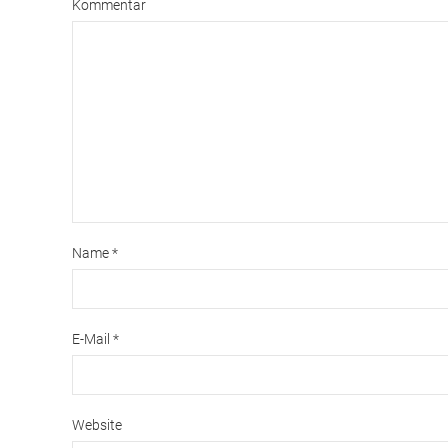
Kommentar
Name
*
E-Mail
*
Website