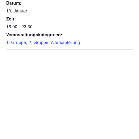
Datum:
10. Januar
Zeit:
16:00 - 23:30
Veranstaltungskategorien:
1. Gruppe
,
2. Gruppe
,
Altersabteilung