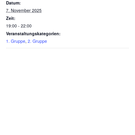
Datum:
7. November 2025
Zeit:
19:00 - 22:00
Veranstaltungskategorien:
1. Gruppe
,
2. Gruppe