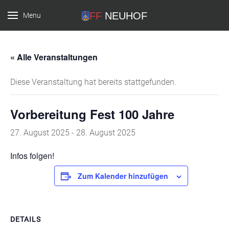
Menu
FF Neuhof
« Alle Veranstaltungen
Diese Veranstaltung hat bereits stattgefunden.
Vorbereitung Fest 100 Jahre
27. August 2025
-
28. August 2025
Infos folgen!
Zum Kalender hinzufügen
DETAILS