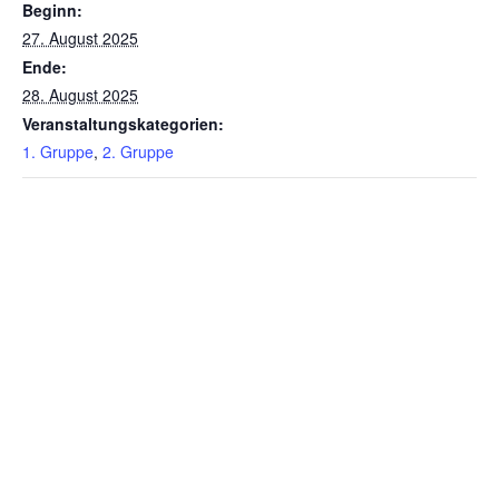
Beginn:
27. August 2025
Ende:
28. August 2025
Veranstaltungskategorien:
1. Gruppe
,
2. Gruppe