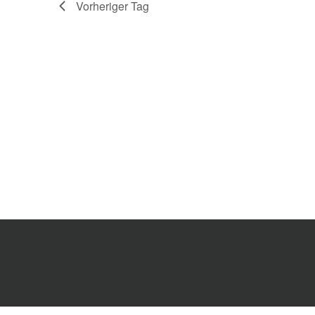
Vorheriger Tag