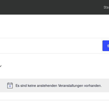
Sta
Es sind keine anstehenden Veranstaltungen vorhanden.
Hinweis