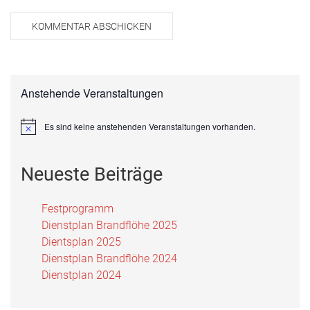
KOMMENTAR ABSCHICKEN
Anstehende Veranstaltungen
Es sind keine anstehenden Veranstaltungen vorhanden.
Hinweis
Neueste Beiträge
Festprogramm
Dienstplan Brandflöhe 2025
Dientsplan 2025
Dienstplan Brandflöhe 2024
Dienstplan 2024