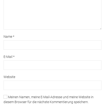
Name
*
E-Mail
*
Website
Meinen Namen, meine E-Mail-Adresse und meine Website in
diesem Browser für die nächste Kommentierung speichern.