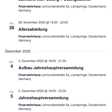
Feuerwehrhaus
Lermunderstraße 5a, Lamspringe, Deutschland,
Germany
28. November 2025 @ 19:00
-
22:00
FR.
28
Altersabteilung
Feuerwehrhaus
Lermunderstraße 5a, Lamspringe, Deutschland,
Germany
Dezember 2025
4. Dezember 2025 @ 18:00
-
21:00
DO.
4
Aufbau Jahreshauptversammlung
Feuerwehrhaus
Lermunderstraße 5a, Lamspringe, Deutschland,
Germany
5. Dezember 2025 @ 19:00
-
23:30
FR.
5
Jahreshauptversammlung
Feuerwehrhaus
Lermunderstraße 5a, Lamspringe, Deutschland,
Germany